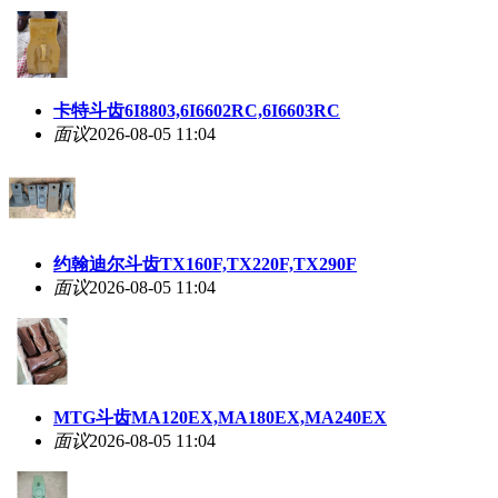
卡特斗齿6I8803,6I6602RC,6I6603RC
面议
2026-08-05 11:04
约翰迪尔斗齿TX160F,TX220F,TX290F
面议
2026-08-05 11:04
MTG斗齿MA120EX,MA180EX,MA240EX
面议
2026-08-05 11:04