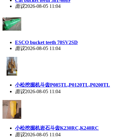
Cat bucket teeth 381-4089
面议
2026-08-05 11:04
ESCO bucket teeth 70SV2SD
面议
2026-08-05 11:04
小松挖掘机斗齿P085TL,P0120TL,P0200TL
面议
2026-08-05 11:04
小松挖掘机岩石斗齿K230RC,K240RC
面议
2026-08-05 11:04