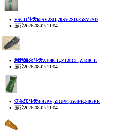
ESCO斗齿65SV2SD,70SV2SD,85SV2SD
面议
2026-08-05 11:04
利勃海尔斗齿Z100CL,Z120CL,Z140CL
面议
2026-08-05 11:04
沃尔沃斗齿40GPE,55GPE,65GPE,80GPE
面议
2026-08-05 11:04