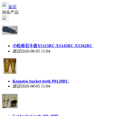
返回
供应产品
小松岩石斗齿XS115RC,XS145RC,XS342RC
面议
2026-08-05 11:04
Komatsu bucket teeth P0120RC
面议
2026-08-05 11:04