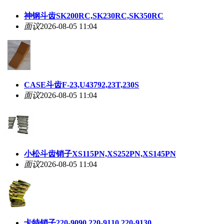
神钢斗齿SK200RC,SK230RC,SK350RC
面议
2026-08-05 11:04
CASE斗齿F-23,U43792,23T,230S
面议
2026-08-05 11:04
小松斗齿销子XS115PN,XS252PN,XS145PN
面议
2026-08-05 11:04
卡特销子220-9090,220-9110,220-9130